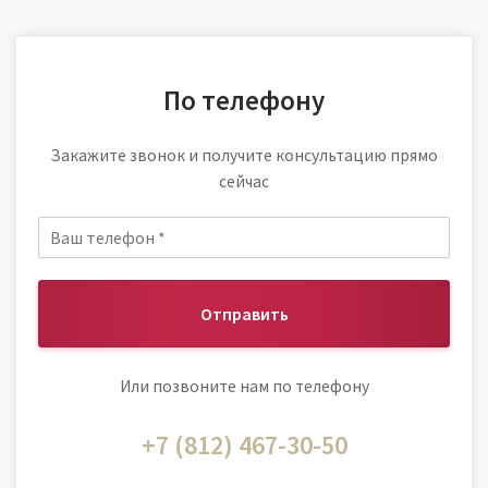
По телефону
Закажите звонок и получите консультацию прямо
сейчас
Отправить
Или позвоните нам по телефону
+7 (812) 467-30-50