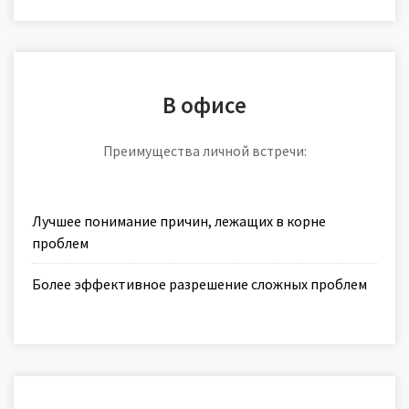
В офисе
Преимущества личной встречи:
Лучшее понимание причин, лежащих в корне
проблем
Более эффективное разрешение сложных проблем