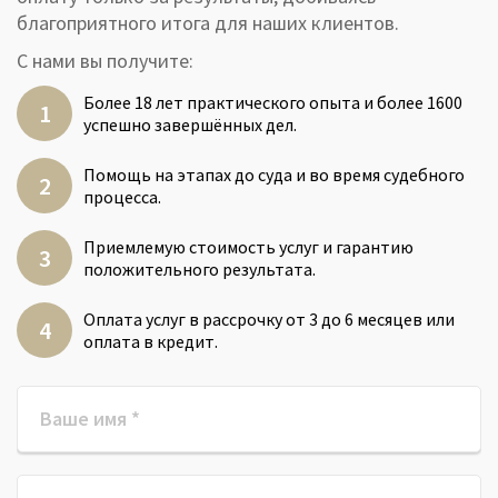
благоприятного итога для наших клиентов.
С нами вы получите:
Более 18 лет практического опыта и более 1600
успешно завершённых дел.
Помощь на этапах до суда и во время судебного
процесса.
Приемлемую стоимость услуг и гарантию
положительного результата.
Оплата услуг в рассрочку от 3 до 6 месяцев или
оплата в кредит.