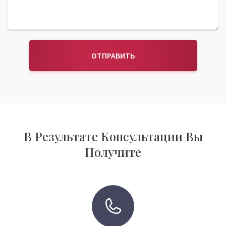
ОТПРАВИТЬ
В Результате Консультации Вы
Получите