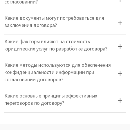
согласовании?
Какие документы могут потребоваться для
заключения договора?
Какие факторы влияют на стоимость
юридических услуг по разработке договора?
Какие методы используются для обеспечения
конфиденциальности информации при
согласовании договоров?
Какие основные принципы эффективных
переговоров по договору?