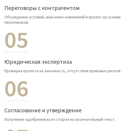
Переговоры с контрагентом
Обсуждение условий, внесение изменений в проект на основе
переговоров.
05
Юридическая экспертиза
Проверка проекта на законность, отсутствия правовых рисков.
06
Согласование и утверждение
Получение одобрения всех сторон на окончательный текст.