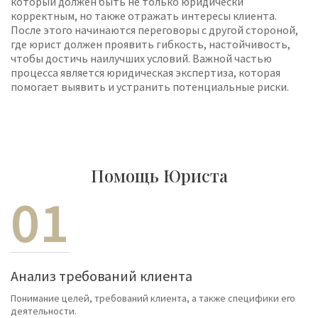
который должен быть не только юридически
корректным, но также отражать интересы клиента.
После этого начинаются переговоры с другой стороной,
где юрист должен проявить гибкость, настойчивость,
чтобы достичь наилучших условий. Важной частью
процесса является юридическая экспертиза, которая
помогает выявить и устранить потенциальные риски.
Помощь Юриста
01
Анализ требований клиента
Понимание целей, требований клиента, а также специфики его
деятельности.