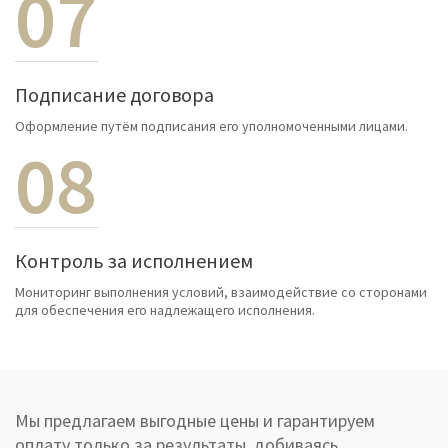
07
Подписание договора
Оформление путём подписания его уполномоченными лицами.
08
Контроль за исполнением
Мониторинг выполнения условий, взаимодействие со сторонами
для обеспечения его надлежащего исполнения.
Мы предлагаем выгодные цены и гарантируем
оплату только за результаты, добиваясь