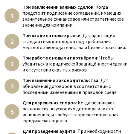
При заключении важных сделок:
Когда
предстоит подписание соглашений, имеющих
значительное финансовое или стратегическое
значение для компании.
При входе на новые рынки:
Для адаптации
стандартных договоров под требования
местного законодательства и бизнес-практики.
При работе с новыми партнёрами:
Чтобы
убедиться в юридической защищённости сделки
и отсутствии скрытых рисков.
При изменении законодательства:
Для
обновления договоров в соответствии с
последними изменениями в правовой среде.
Для разрешения споров:
Когда возникают
разногласия по условиям договора или его
исполнению, и требуется профессиональная
юридическая оценка.
Для проведения аудита:
При необходимости