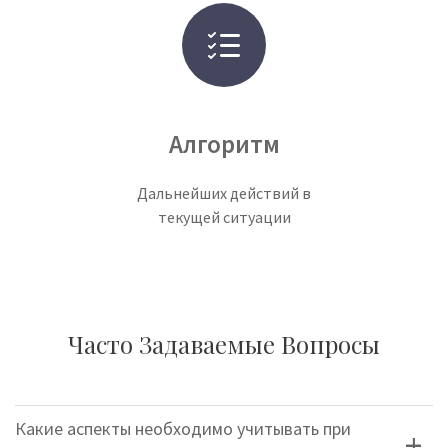
Алгоритм
Дальнейших действий в
текущей ситуации
Часто Задаваемые Вопросы
Какие аспекты необходимо учитывать при