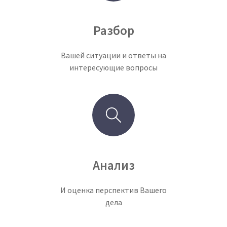
Разбор
Вашей ситуации и ответы на
интересующие вопросы
Анализ
И оценка перспектив Вашего
дела