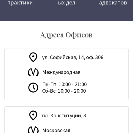
практики
ых дел
адвокатов
Адреса Офисов
ул. Софийская, 14, оф. 306
Международная
Пн-Пт: 10:00 - 21:00
Сб-Вс: 10:00 - 20:00
пл. Конституции, 3
Московская