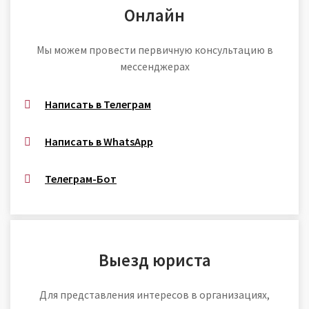
Онлайн
Мы можем провести первичную консультацию в
мессенджерах
Написать в Телеграм
Написать в WhatsApp
Телеграм-Бот
Выезд юриста
Для представления интересов в организациях,