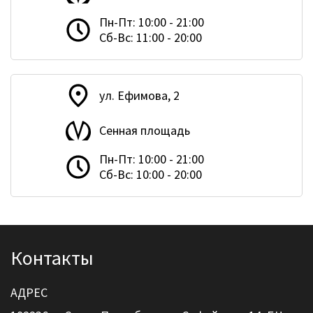
Пн-Пт: 10:00 - 21:00
Сб-Вс: 11:00 - 20:00
ул. Ефимова, 2
Сенная площадь
Пн-Пт: 10:00 - 21:00
Сб-Вс: 10:00 - 20:00
Контакты
АДРЕС