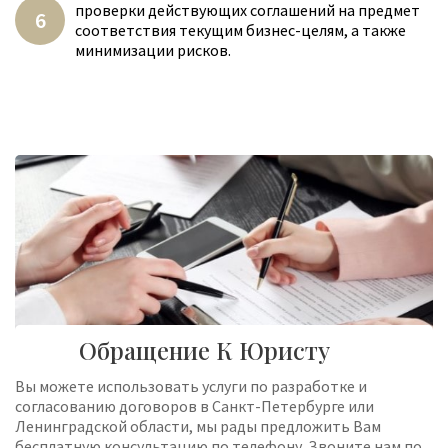
проверки действующих соглашений на предмет
соответствия текущим бизнес-целям, а также
минимизации рисков.
Обращение К Юристу
Вы можете использовать услуги по разработке и
согласованию договоров в Санкт-Петербурге или
Ленинградской области, мы рады предложить Вам
бесплатную консультацию по телефону. Звоните нам по