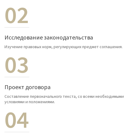
02
Исследование законодательства
Изучение правовых норм, регулирующих предмет соглашения.
03
Проект договора
Составление первоначального текста, со всеми необходимыми
условиями и положениями.
04