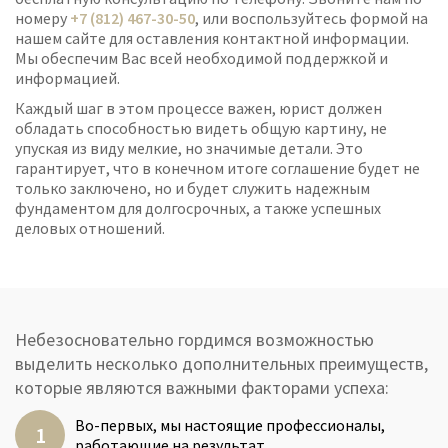
номеру
+7 (812) 467-30-50
, или воспользуйтесь формой на
нашем сайте для оставления контактной информации.
Мы обеспечим Вас всей необходимой поддержкой и
информацией.
Каждый шаг в этом процессе важен, юрист должен
обладать способностью видеть общую картину, не
упуская из виду мелкие, но значимые детали. Это
гарантирует, что в конечном итоге соглашение будет не
только заключено, но и будет служить надежным
фундаментом для долгосрочных, а также успешных
деловых отношений.
Небезосновательно гордимся возможностью
выделить несколько дополнительных преимуществ,
которые являются важными факторами успеха:
Во-первых, мы настоящие профессионалы,
работающие на результат.