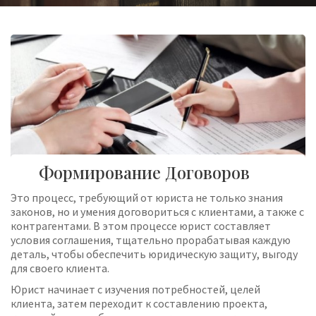
Формирование Договоров
Это процесс, требующий от юриста не только знания
законов, но и умения договориться с клиентами, а также с
контрагентами. В этом процессе юрист составляет
условия соглашения, тщательно прорабатывая каждую
деталь, чтобы обеспечить юридическую защиту, выгоду
для своего клиента.
Юрист начинает с изучения потребностей, целей
клиента, затем переходит к составлению проекта,