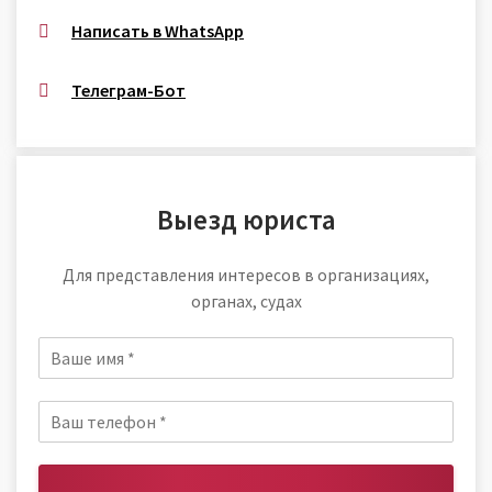
Написать в WhatsApp
Телеграм-Бот
Выезд юриста
Для представления интересов в организациях,
органах, судах