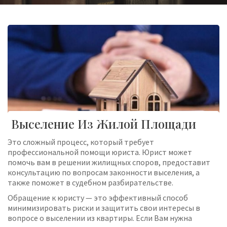
Выселение Из Жилой Площади
Это сложный процесс, который требует
профессиональной помощи юриста. Юрист может
помочь вам в решении жилищных споров, предоставит
консультацию по вопросам законности выселения, а
также поможет в судебном разбирательстве.
Обращение к юристу — это эффективный способ
минимизировать риски и защитить свои интересы в
вопросе о выселении из квартиры. Если Вам нужна