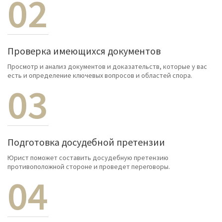
02
Проверка имеющихся документов
Просмотр и анализ документов и доказательств, которые у вас
есть и определение ключевых вопросов и областей спора.
03
Подготовка досудебной претензии
Юрист поможет составить досудебную претензию
противоположной стороне и проведет переговоры.
04