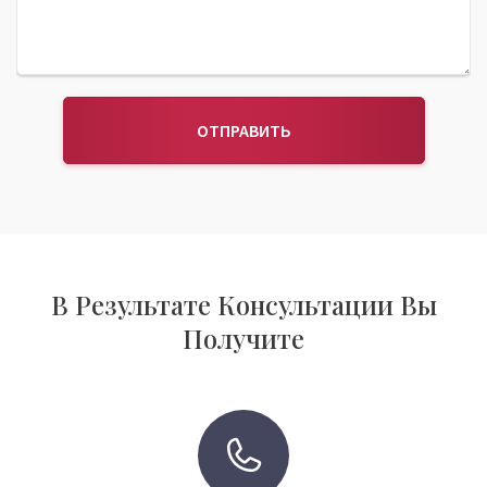
ОТПРАВИТЬ
В Результате Консультации Вы
Получите