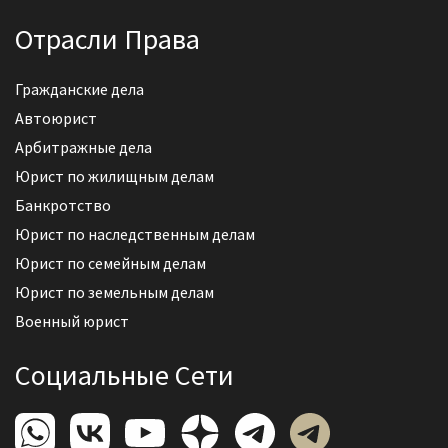
Отрасли Права
Гражданские дела
Автоюрист
Арбитражные дела
Юрист по жилищным делам
Банкротство
Юрист по наследственным делам
Юрист по семейным делам
Юрист по земельным делам
Военный юрист
Социальные Сети