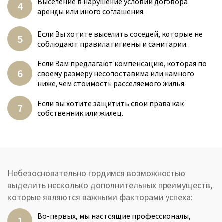
Выселение в нарушение условий договора
аренды или иного соглашения.
Если Вы хотите выселить соседей, которые не
соблюдают правила гигиены и санитарии.
Если Вам предлагают компенсацию, которая по
своему размеру несопоставима или намного
ниже, чем стоимость расселяемого жилья.
Если вы хотите защитить свои права как
собственник или жилец.
Небезосновательно гордимся возможностью
выделить несколько дополнительных преимуществ,
которые являются важными факторами успеха:
Во-первых, мы настоящие профессионалы,