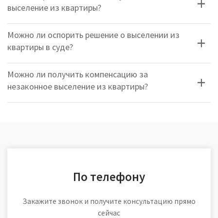
выселение из квартиры?
Можно ли оспорить решение о выселении из
квартиры в суде?
Можно ли получить компенсацию за
незаконное выселение из квартиры?
По телефону
Закажите звонок и получите консультацию прямо
сейчас