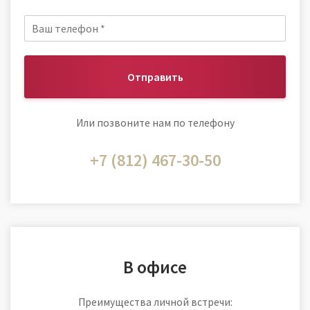
Отправить
Или позвоните нам по телефону
+7 (812) 467-30-50
В офисе
Преимущества личной встречи: