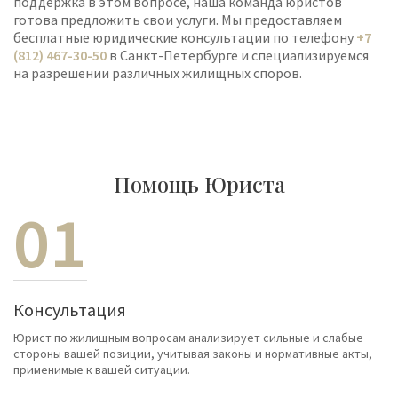
поддержка в этом вопросе, наша команда юристов
готова предложить свои услуги. Мы предоставляем
бесплатные юридические консультации по телефону
+7
(812) 467-30-50
в Санкт-Петербурге и специализируемся
на разрешении различных жилищных споров.
Помощь Юриста
01
Консультация
Юрист по жилищным вопросам анализирует сильные и слабые
стороны вашей позиции, учитывая законы и нормативные акты,
применимые к вашей ситуации.