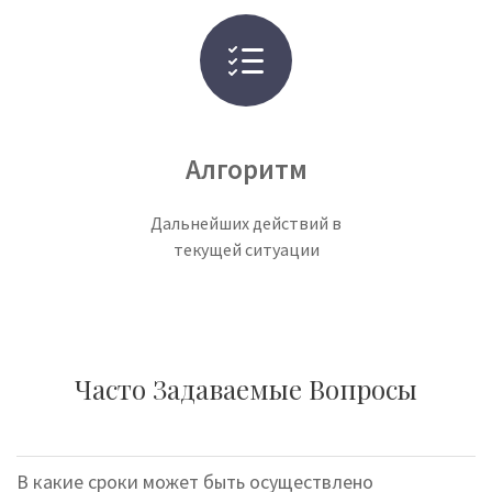
Алгоритм
Дальнейших действий в
текущей ситуации
Часто Задаваемые Вопросы
В какие сроки может быть осуществлено