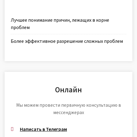
Лучшее понимание причин, лежащих в корне
проблем
Более эффективное разрешение сложных проблем
Онлайн
Мы можем провести первичную консультацию в
мессенджерах
Написать в Телеграм