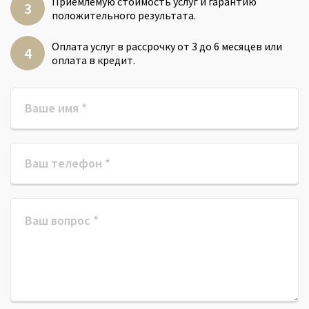
Приемлемую стоимость услуг и гарантию
положительного результата.
Оплата услуг в рассрочку от 3 до 6 месяцев или
оплата в кредит.