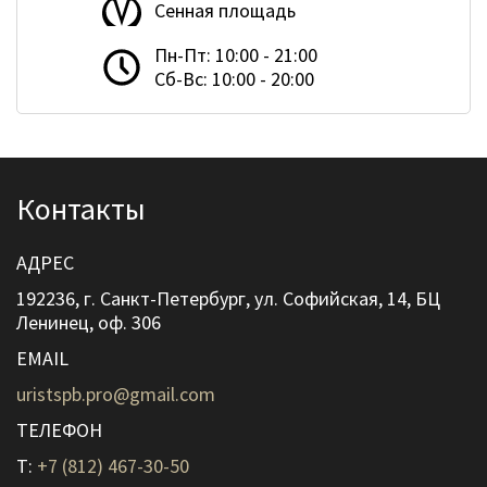
Сенная площадь
Пн-Пт: 10:00 - 21:00
Сб-Вс: 10:00 - 20:00
Контакты
АДРЕС
192236, г. Санкт-Петербург, ул. Софийская, 14, БЦ
Ленинец, оф. 306
EMAIL
uristspb.pro@gmail.com
ТЕЛЕФОН
T:
+7 (812) 467-30-50