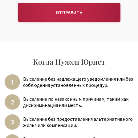
ОТПРАВИТЬ
Когда Нужен Юрист
Выселение без надлежащего уведомления или без
соблюдения установленных процедур.
Выселение по незаконным причинам, таким как
дискриминация или месть.
Выселение без предоставления альтернативного
жилья или компенсации.