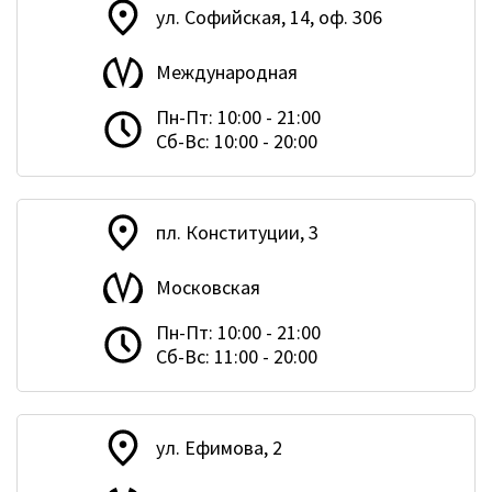
ул. Софийская, 14, оф. 306
Международная
Пн-Пт: 10:00 - 21:00
Сб-Вс: 10:00 - 20:00
пл. Конституции, 3
Московская
Пн-Пт: 10:00 - 21:00
Сб-Вс: 11:00 - 20:00
ул. Ефимова, 2