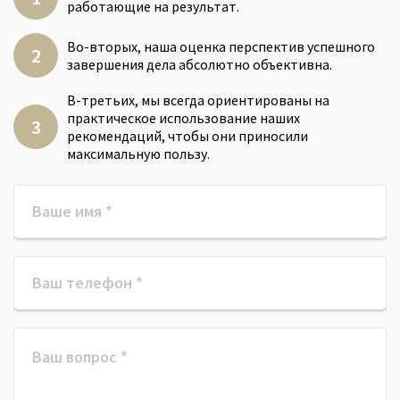
работающие на результат.
Во-вторых, наша оценка перспектив успешного
завершения дела абсолютно объективна.
В-третьих, мы всегда ориентированы на
практическое использование наших
рекомендаций, чтобы они приносили
максимальную пользу.