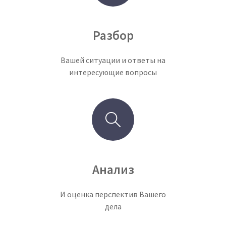
Разбор
Вашей ситуации и ответы на
интересующие вопросы
Анализ
И оценка перспектив Вашего
дела