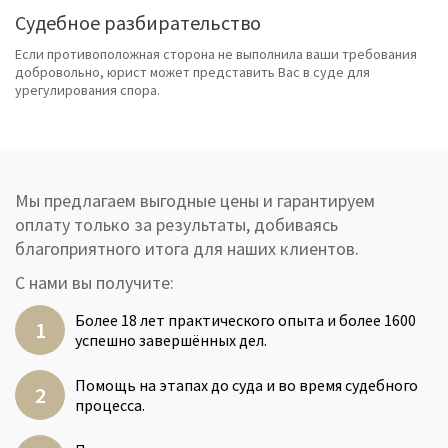
Судебное разбирательство
Если противоположная сторона не выполнила ваши требования
добровольно, юрист может представить Вас в суде для
урегулирования спора.
Мы предлагаем выгодные цены и гарантируем
оплату только за результаты, добиваясь
благоприятного итога для наших клиентов.
С нами вы получите:
Более 18 лет практического опыта и более 1600
успешно завершённых дел.
Помощь на этапах до суда и во время судебного
процесса.