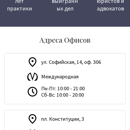
лет
выигранн
юристов и
практики
ых дел
адвокатов
Адреса Офисов
ул. Софийская, 14, оф. 306
Международная
Пн-Пт: 10:00 - 21:00
Сб-Вс: 10:00 - 20:00
пл. Конституции, 3