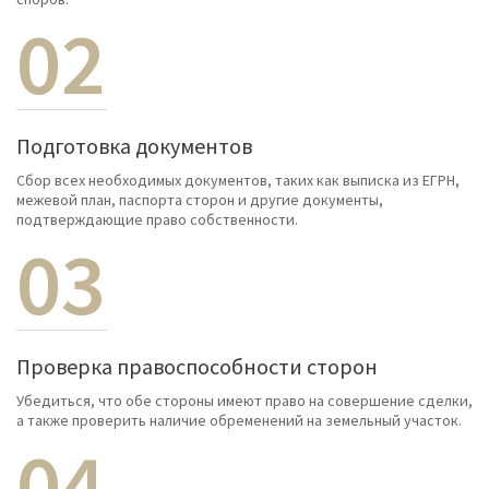
02
Подготовка документов
Сбор всех необходимых документов, таких как выписка из ЕГРН,
межевой план, паспорта сторон и другие документы,
подтверждающие право собственности.
03
Проверка правоспособности сторон
Убедиться, что обе стороны имеют право на совершение сделки,
а также проверить наличие обременений на земельный участок.
04