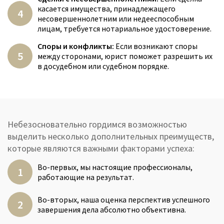
касается имущества, принадлежащего
несовершеннолетним или недееспособным
лицам, требуется нотариальное удостоверение.
Споры и конфликты:
Если возникают споры
между сторонами, юрист поможет разрешить их
в досудебном или судебном порядке.
Небезосновательно гордимся возможностью
выделить несколько дополнительных преимуществ,
которые являются важными факторами успеха:
Во-первых, мы настоящие профессионалы,
работающие на результат.
Во-вторых, наша оценка перспектив успешного
завершения дела абсолютно объективна.