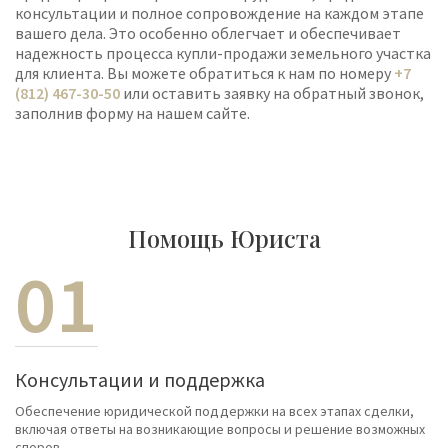
консультации и полное сопровождение на каждом этапе
вашего дела. Это особенно облегчает и обеспечивает
надежность процесса купли-продажи земельного участка
для клиента. Вы можете обратиться к нам по номеру
+7
(812) 467-30-50
или оставить заявку на обратный звонок,
заполнив форму на нашем сайте.
Помощь Юриста
01
Консультации и поддержка
Обеспечение юридической поддержки на всех этапах сделки,
включая ответы на возникающие вопросы и решение возможных
споров.