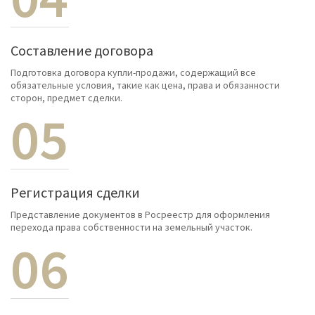
Составление договора
Подготовка договора купли-продажи, содержащий все
обязательные условия, такие как цена, права и обязанности
сторон, предмет сделки.
05
Регистрация сделки
Представление документов в Росреестр для оформления
перехода права собственности на земельный участок.
06