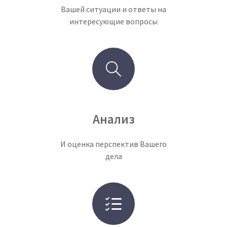
Вашей ситуации и ответы на
интересующие вопросы
Анализ
И оценка перспектив Вашего
дела