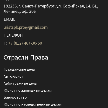
192236, г. Санкт-Петербург, ул. Софийская, 14, БЦ
Ленинец, оф. 306
EMAIL
uristspb.pro@gmail.com
ТЕЛЕФОН
T:
+7 (812) 467-30-50
Отрасли Права
Гражданские дела
Автоюрист
Арбитражные дела
Юрист по жилищным делам
Банкротство
Юрист по наследственным делам