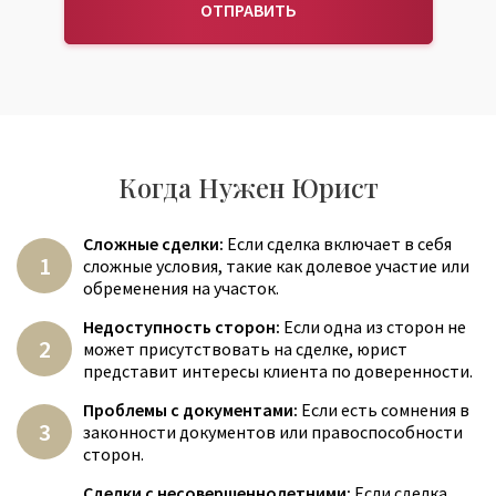
ОТПРАВИТЬ
Когда Нужен Юрист
Сложные сделки:
Если сделка включает в себя
сложные условия, такие как долевое участие или
обременения на участок.
Недоступность сторон:
Если одна из сторон не
может присутствовать на сделке, юрист
представит интересы клиента по доверенности.
Проблемы с документами:
Если есть сомнения в
законности документов или правоспособности
сторон.
Сделки с несовершеннолетними:
Если сделка