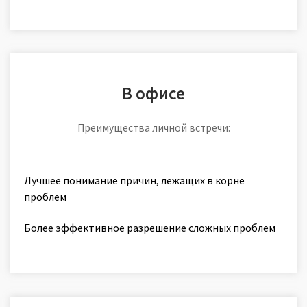
В офисе
Преимущества личной встречи:
Лучшее понимание причин, лежащих в корне
проблем
Более эффективное разрешение сложных проблем