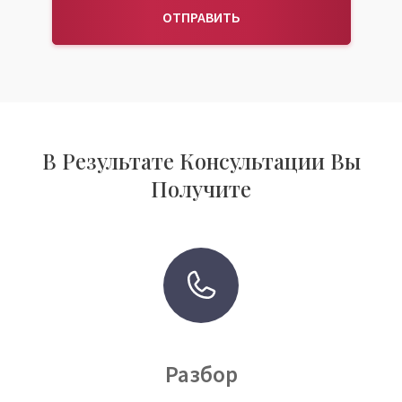
ОТПРАВИТЬ
В Результате Консультации Вы
Получите
Разбор