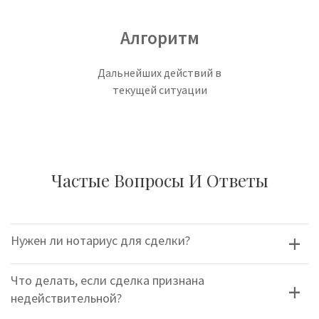
Алгоритм
Дальнейших действий в
текущей ситуации
Частые Вопросы И Ответы
Нужен ли нотариус для сделки?
Что делать, если сделка признана
недействительной?