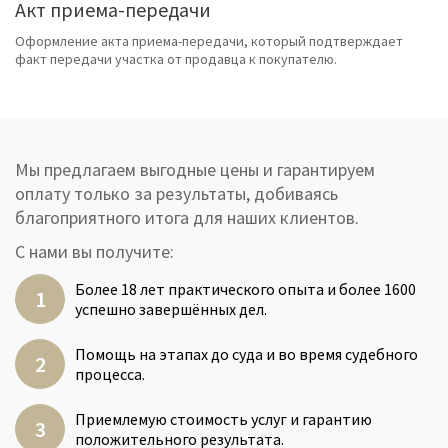
Акт приема-передачи
Оформление акта приема-передачи, который подтверждает
факт передачи участка от продавца к покупателю.
Мы предлагаем выгодные цены и гарантируем
оплату только за результаты, добиваясь
благоприятного итога для наших клиентов.
С нами вы получите:
Более 18 лет практического опыта и более 1600
успешно завершённых дел.
Помощь на этапах до суда и во время судебного
процесса.
Приемлемую стоимость услуг и гарантию
положительного результата.