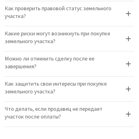
Как проверить правовой статус земельного
участка?
Какие риски могут возникнуть при покупке
земельного участка?
Можно ли отменить сделку после ее
завершения?
Как защитить свои интересы при покупке
земельного участка?
Что делать, если продавец не передает
участок после оплаты?