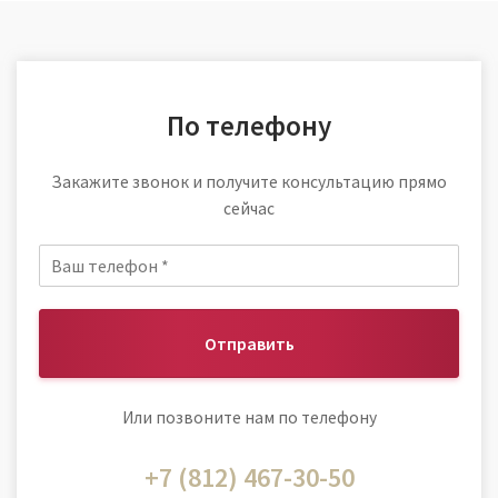
По телефону
Закажите звонок и получите консультацию прямо
сейчас
Отправить
Или позвоните нам по телефону
+7 (812) 467-30-50