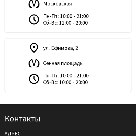
Московская
Пн-Пт: 10:00 - 21:00
Сб-Вс: 11:00 - 20:00
ул. Ефимова, 2
Сенная площадь
Пн-Пт: 10:00 - 21:00
Сб-Вс: 10:00 - 20:00
Контакты
АДРЕС