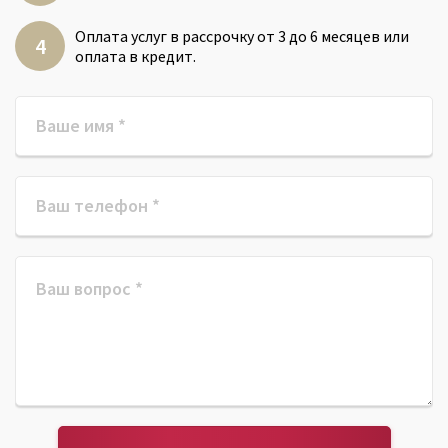
Оплата услуг в рассрочку от 3 до 6 месяцев или
оплата в кредит.