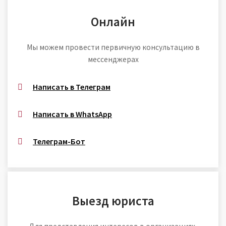
Онлайн
Мы можем провести первичную консультацию в
мессенджерах
Написать в Телеграм
Написать в WhatsApp
Телеграм-Бот
Выезд юриста