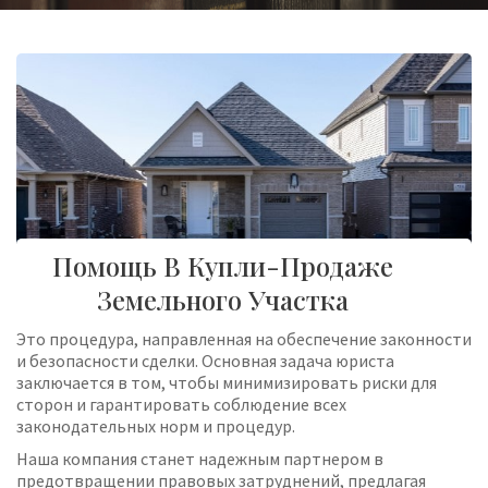
Помощь В Купли-Продаже
Земельного Участка
Это процедура, направленная на обеспечение законности
и безопасности сделки. Основная задача юриста
заключается в том, чтобы минимизировать риски для
сторон и гарантировать соблюдение всех
законодательных норм и процедур.
Наша компания станет надежным партнером в
предотвращении правовых затруднений, предлагая