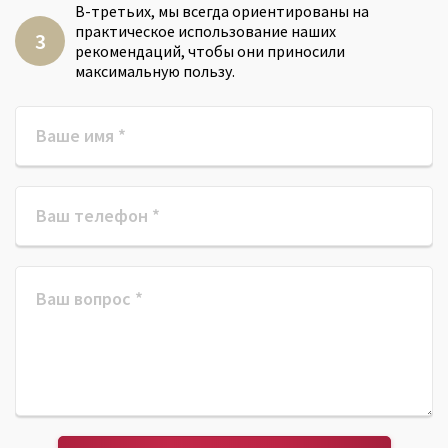
В-третьих, мы всегда ориентированы на
практическое использование наших
рекомендаций, чтобы они приносили
максимальную пользу.