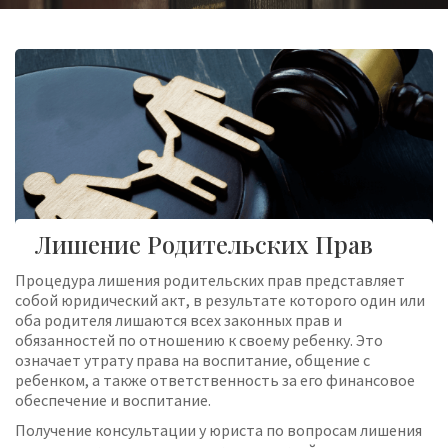
Лишение Родительских Прав
Процедура лишения родительских прав представляет
собой юридический акт, в результате которого один или
оба родителя лишаются всех законных прав и
обязанностей по отношению к своему ребенку. Это
означает утрату права на воспитание, общение с
ребенком, а также ответственность за его финансовое
обеспечение и воспитание.
Получение консультации у юриста по вопросам лишения