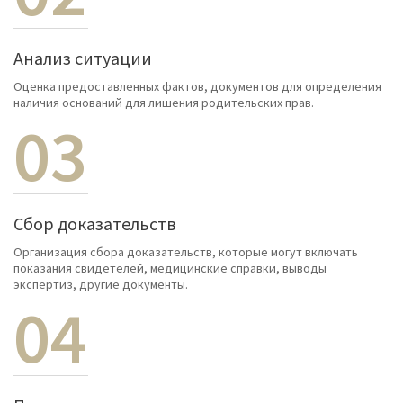
Анализ ситуации
Оценка предоставленных фактов, документов для определения
наличия оснований для лишения родительских прав.
03
Сбор доказательств
Организация сбора доказательств, которые могут включать
показания свидетелей, медицинские справки, выводы
экспертиз, другие документы.
04