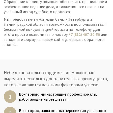
Обращение к юристу поможет обеспечить правильное и
эффективное ведение дела, а также повысит шансы на
успешный исход судебного процесса.
Мы предоставляем жителям Санкт-Петербурга и
Ленинградской области возможность воспользоваться
бесплатной консультацией юриста по телефону. Для
этого просто позвоните по номеру
+7 (812) 467-30-50
или
заполните форму на нашем сайте для заказа обратного
звонка.
Небезосновательно гордимся возможностью
выделить несколько дополнительных преимуществ,
которые являются важными факторами успеха:
Во-первых, мы настоящие профессионалы,
работающие на результат.
Во-вторых, наша оценка перспектив успешного