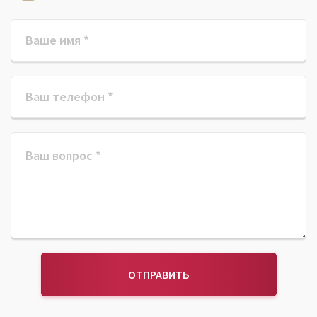
ОТПРАВИТЬ