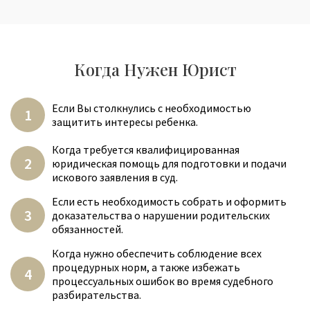
Когда Нужен Юрист
Если Вы столкнулись с необходимостью
защитить интересы ребенка.
Когда требуется квалифицированная
юридическая помощь для подготовки и подачи
искового заявления в суд.
Если есть необходимость собрать и оформить
доказательства о нарушении родительских
обязанностей.
Когда нужно обеспечить соблюдение всех
процедурных норм, а также избежать
процессуальных ошибок во время судебного
разбирательства.