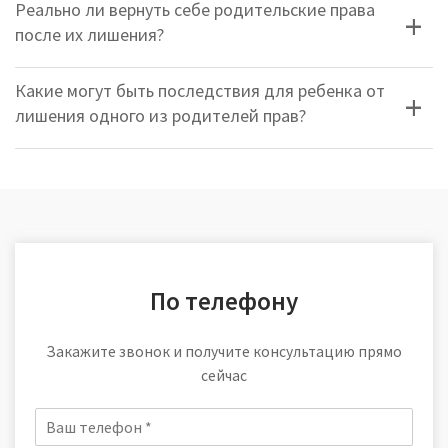
Реально ли вернуть себе родительские права
после их лишения?
Какие могут быть последствия для ребенка от
лишения одного из родителей прав?
По телефону
Закажите звонок и получите консультацию прямо
сейчас