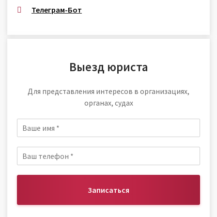
Телеграм-Бот
Выезд юриста
Для представления интересов в организациях,
органах, судах
Записаться