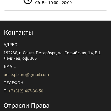
Сб-Вс: 10:00 - 20:00
Контакты
АДРЕС
192236, г. Санкт-Петербург, ул. Софийская, 14, БЦ
Ленинец, оф. 306
EMAIL
uristspb.pro@gmail.com
ТЕЛЕФОН
T:
+7 (812) 467-30-50
Отрасли Права