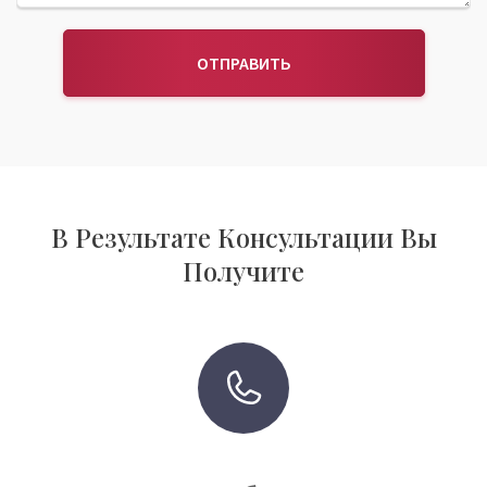
ОТПРАВИТЬ
В Результате Консультации Вы
Получите