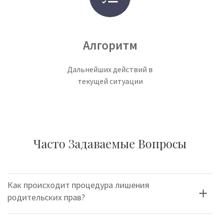
Алгоритм
Дальнейших действий в
текущей ситуации
Часто Задаваемые Вопросы
Как происходит процедура лишения
родительских прав?