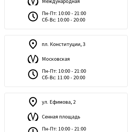
Международная
Пн-Пт: 10:00 - 21:00
Сб-Вс: 10:00 - 20:00
пл. Конституции, 3
Московская
Пн-Пт: 10:00 - 21:00
Сб-Вс: 11:00 - 20:00
ул. Ефимова, 2
Сенная площадь
Пн-Пт: 10:00 - 21:00