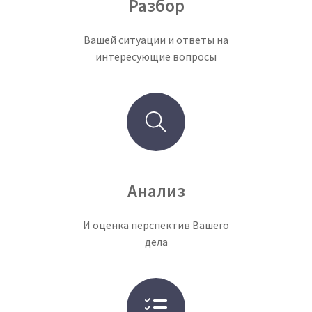
Разбор
Вашей ситуации и ответы на
интересующие вопросы
Анализ
И оценка перспектив Вашего
дела