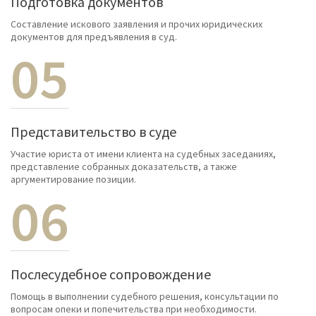
Подготовка документов
Составление искового заявления и прочих юридических
документов для предъявления в суд.
05
Представительство в суде
Участие юриста от имени клиента на судебных заседаниях,
представление собранных доказательств, а также
аргументирование позиции.
06
Послесудебное сопровождение
Помощь в выполнении судебного решения, консультации по
вопросам опеки и попечительства при необходимости.