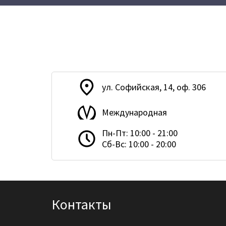
ул. Софийская, 14, оф. 306
Международная
Пн-Пт: 10:00 - 21:00
Сб-Вс: 10:00 - 20:00
Контакты