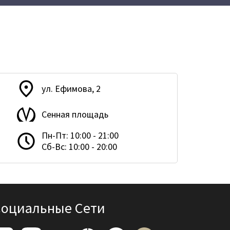
ул. Ефимова, 2
Сенная площадь
Пн-Пт: 10:00 - 21:00
Сб-Вс: 10:00 - 20:00
Социальные Сети