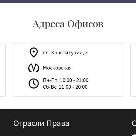
Адреса Офисов
пл. Конституции, 3
Московская
Пн-Пт: 10:00 - 21:00
Сб-Вс: 11:00 - 20:00
Отрасли Права