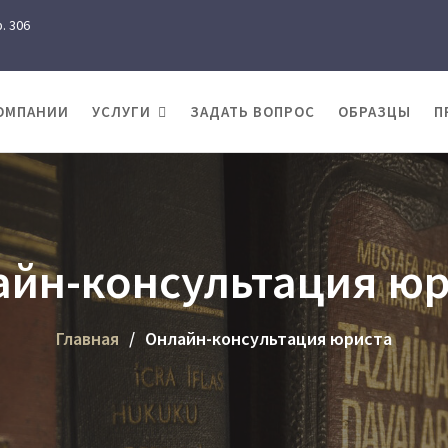
. 306
ОМПАНИИ
УСЛУГИ
ЗАДАТЬ ВОПРОС
ОБРАЗЦЫ
П
айн-консультация юр
Главная
Онлайн-консультация юриста