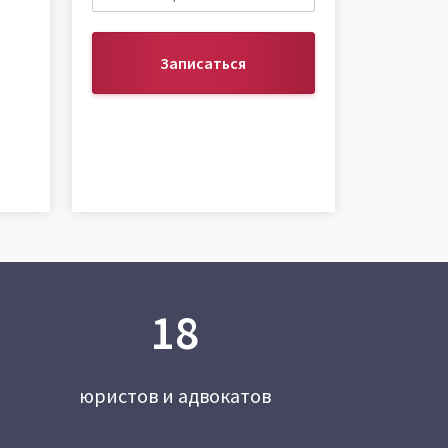
Записаться
18
юристов и адвокатов