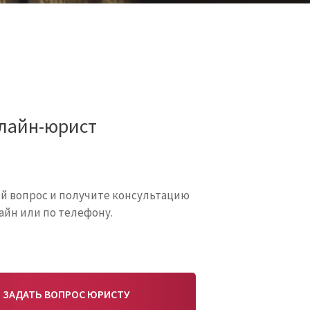
лайн-юрист
ой вопрос и получите консультацию
айн или по телефону.
ЗАДАТЬ ВОПРОС ЮРИСТУ