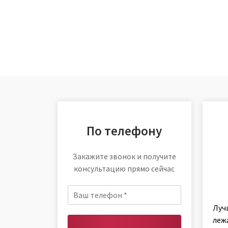
По телефону
Закажите звонок и получите
консультацию прямо сейчас
Луч
леж