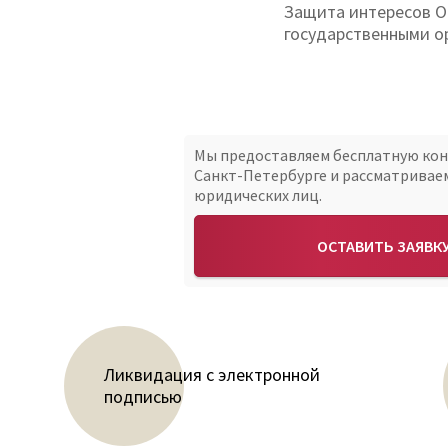
Защита интересов О
государственными о
Мы предоставляем бесплатную ко
Санкт-Петербурге и рассматривае
юридических лиц.
ОСТАВИТЬ ЗАЯВК
Ликвидация с электронной
подписью