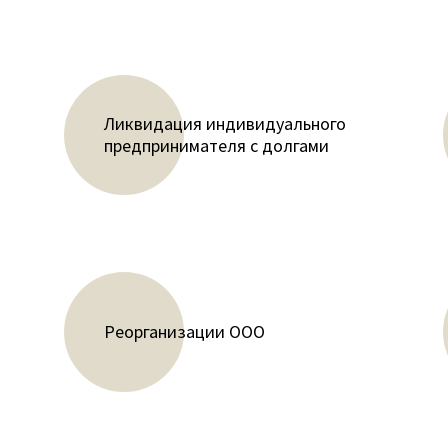
Ликвидация индивидуального
предпринимателя с долгами
Реорганизации ООО