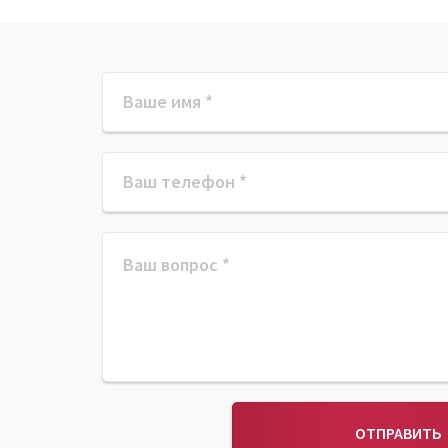
ОТПРАВИТЬ