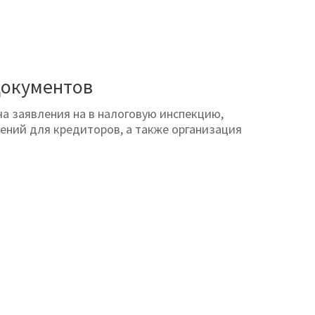
документов
а заявления на в налоговую инспекцию,
ений для кредиторов, а также организация