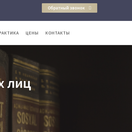
Обратный звонок
РАКТИКА
ЦЕНЫ
КОНТАКТЫ
х лиц