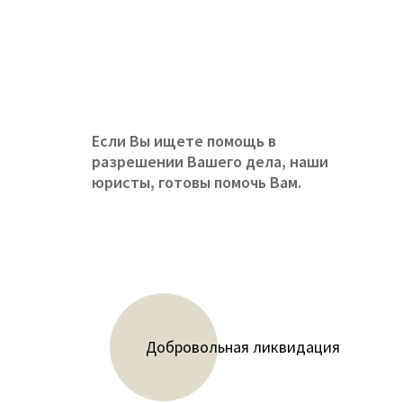
Если Вы ищете помощь в
разрешении Вашего дела, наши
юристы, готовы помочь Вам.
Добровольная ликвидация