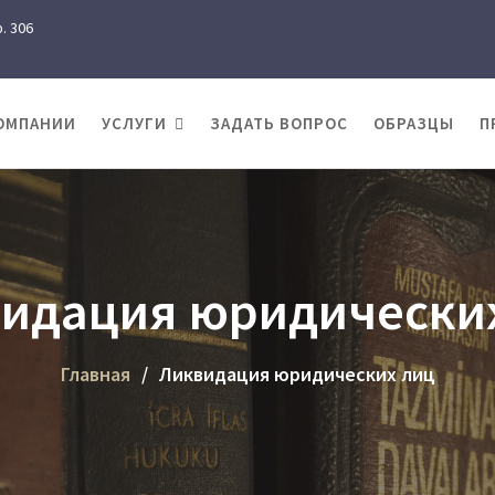
. 306
ОМПАНИИ
УСЛУГИ
ЗАДАТЬ ВОПРОС
ОБРАЗЦЫ
П
идация юридически
Главная
Ликвидация юридических лиц