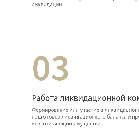
ликвидации.
03
Работа ликвидационной ко
Формирование или участие в ликвидацион
подготовка ликвидационного баланса и п
инвентаризации имущества.