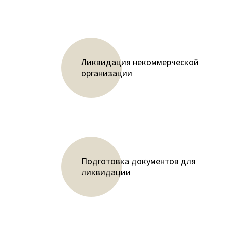
Ликвидация некоммерческой
организации
Подготовка документов для
ликвидации