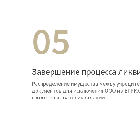
05
Завершение процесса ликв
Распределение имущества между учредите
документов для исключения ООО из ЕГРЮ
свидетельства о ликвидации.