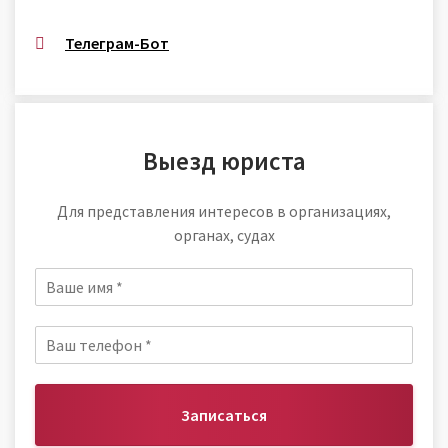
Телеграм-Бот
Выезд юриста
Для представления интересов в организациях,
органах, судах
Записаться