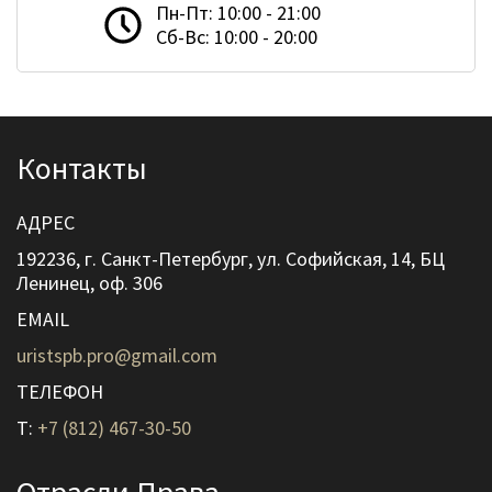
Пн-Пт: 10:00 - 21:00
Сб-Вс: 10:00 - 20:00
Контакты
АДРЕС
192236, г. Санкт-Петербург, ул. Софийская, 14, БЦ
Ленинец, оф. 306
EMAIL
uristspb.pro@gmail.com
ТЕЛЕФОН
T:
+7 (812) 467-30-50