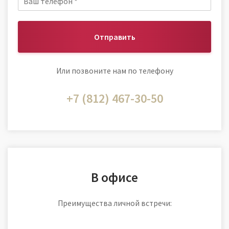
Отправить
Или позвоните нам по телефону
+7 (812) 467-30-50
В офисе
Преимущества личной встречи: