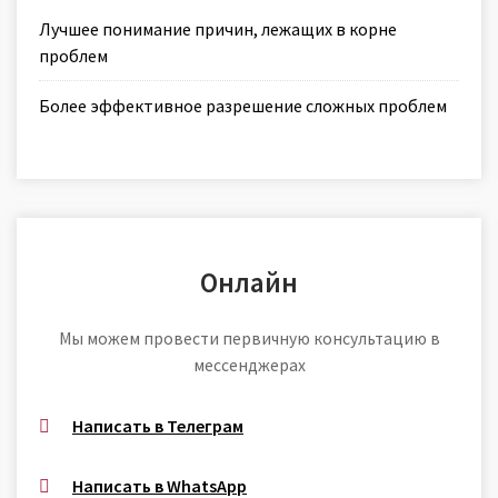
Лучшее понимание причин, лежащих в корне
проблем
Более эффективное разрешение сложных проблем
Онлайн
Мы можем провести первичную консультацию в
мессенджерах
Написать в Телеграм
Написать в WhatsApp