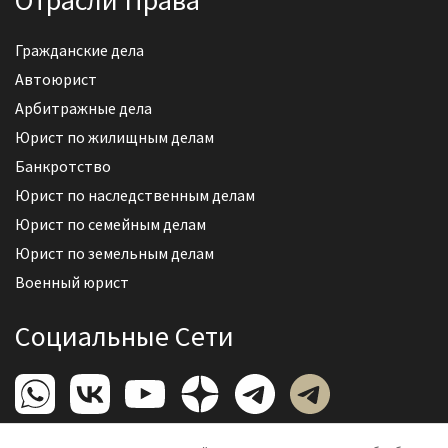
Отрасли Права
Гражданские дела
Автоюрист
Арбитражные дела
Юрист по жилищным делам
Банкротство
Юрист по наследственным делам
Юрист по семейным делам
Юрист по земельным делам
Военный юрист
Социальные Сети
Политика конфиденциальности