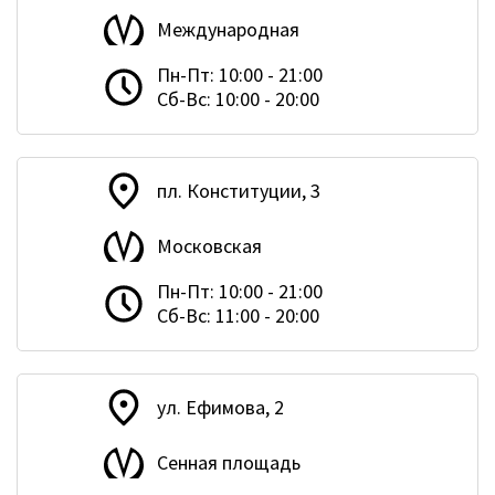
Международная
Пн-Пт: 10:00 - 21:00
Сб-Вс: 10:00 - 20:00
пл. Конституции, 3
Московская
Пн-Пт: 10:00 - 21:00
Сб-Вс: 11:00 - 20:00
ул. Ефимова, 2
Сенная площадь