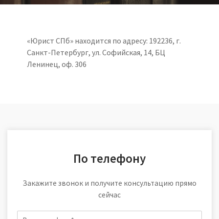
«Юрист СПб» находится по адресу: 192236, г.
Санкт-Петербург, ул. Софийская, 14, БЦ
Ленинец, оф. 306
По телефону
Закажите звонок и получите консультацию прямо
сейчас