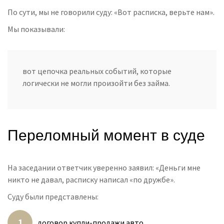
По сути, мы не говорили суду: «Вот расписка, верьте нам».
Мы показывали:
вот цепочка реальных событий, которые
логически не могли произойти без займа.
Переломный момент в суде
На заседании ответчик уверенно заявил: «Деньги мне
никто не давал, расписку написал «по дружбе».
Суду были представлены:
договор купли-продажи авто,