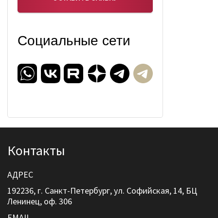
Социальные сети
Контакты
АДРЕС
192236, г. Санкт-Петербург, ул. Софийская, 14, БЦ
Ленинец, оф. 306
EMAIL