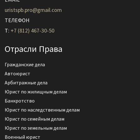
uristspb.pro@gmail.com
ТЕЛЕФОН
T:
+7 (812) 467-30-50
Отрасли Права
Гражданские дела
Автоюрист
Арбитражные дела
Юрист по жилищным делам
Банкротство
Юрист по наследственным делам
Юрист по семейным делам
Юрист по земельным делам
Военный юрист