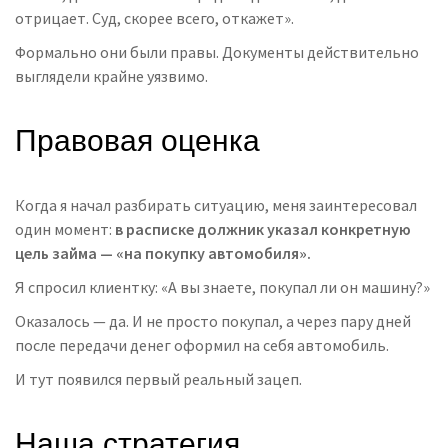
отрицает. Суд, скорее всего, откажет».
Формально они были правы. Документы действительно
выглядели крайне уязвимо.
Правовая оценка
Когда я начал разбирать ситуацию, меня заинтересовал
один момент:
в расписке должник указал конкретную
цель займа — «на покупку автомобиля».
Я спросил клиентку: «А вы знаете, покупал ли он машину?»
Оказалось — да. И не просто покупал, а через пару дней
после передачи денег оформил на себя автомобиль.
И тут появился первый реальный зацеп.
Наша стратегия