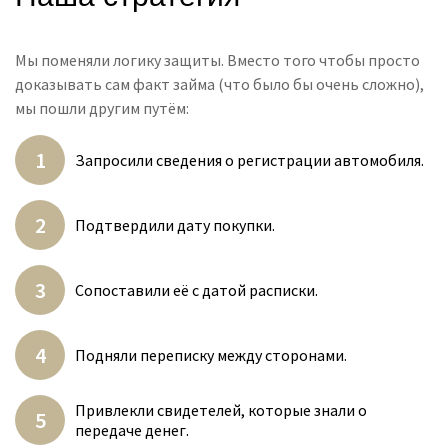
Мы поменяли логику защиты. Вместо того чтобы просто
доказывать сам факт займа (что было бы очень сложно),
мы пошли другим путём:
Запросили сведения о регистрации автомобиля.
Подтвердили дату покупки.
Сопоставили её с датой расписки.
Подняли переписку между сторонами.
Привлекли свидетелей, которые знали о
передаче денег.