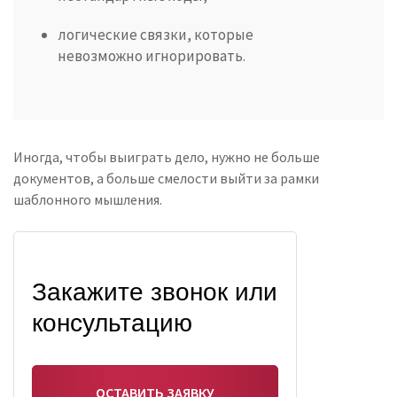
логические связки, которые
невозможно игнорировать.
Иногда, чтобы выиграть дело, нужно не больше
документов, а больше смелости выйти за рамки
шаблонного мышления.
Закажите звонок или
консультацию
ОСТАВИТЬ ЗАЯВКУ