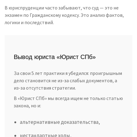
В юриспруденции часто забывают, что суд — это не
экзамен по Гражданскому кодексу. Это анализ фактов,
логики и последствий.
Вывод юриста «Юрист СПб»
За свои 5 лет практики я убедился: проигрышным
дело становится не из-за слабых документов, а
из-за отсутствия стратегии.
В «Юрист СПб» мы всегда ищем не только статью
закона, но и:
альтернативные доказательства,
нестандартные ходы,