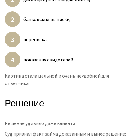
банковские выписки,
переписка,
показания свидетелей.
Картина стала цельной и очень неудобной для
ответчика.
Решение
Решение удивило даже клиента
Суд признал факт займа доказанным и вынес решение: