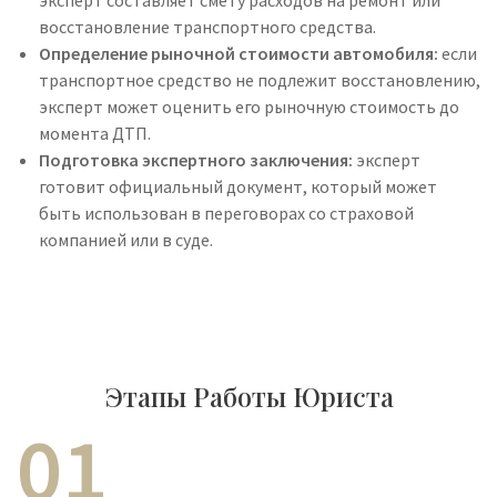
эксперт составляет смету расходов на ремонт или
восстановление транспортного средства.
Определение рыночной стоимости автомобиля:
если
транспортное средство не подлежит восстановлению,
эксперт может оценить его рыночную стоимость до
момента ДТП.
Подготовка экспертного заключения:
эксперт
готовит официальный документ, который может
быть использован в переговорах со страховой
компанией или в суде.
Этапы Работы Юриста
01