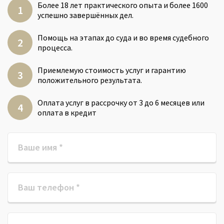
Более 18 лет практического опыта и более 1600
успешно завершённых дел.
Помощь на этапах до суда и во время судебного
процесса.
Приемлемую стоимость услуг и гарантию
положительного результата.
Оплата услуг в рассрочку от 3 до 6 месяцев или
оплата в кредит