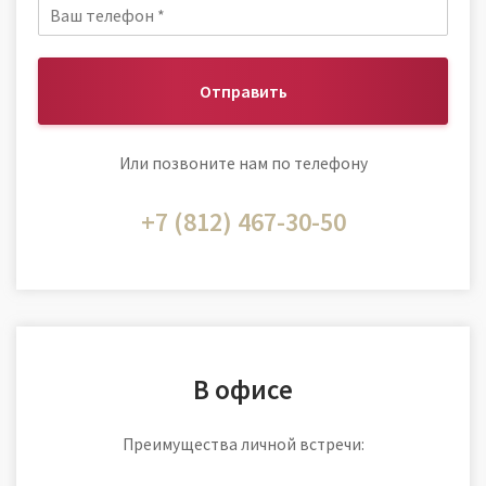
Отправить
Или позвоните нам по телефону
+7 (812) 467-30-50
В офисе
Преимущества личной встречи: