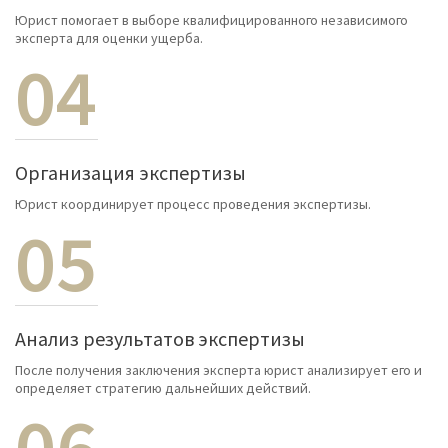
Юрист помогает в выборе квалифицированного независимого
эксперта для оценки ущерба.
04
Организация экспертизы
Юрист координирует процесс проведения экспертизы.
05
Анализ результатов экспертизы
После получения заключения эксперта юрист анализирует его и
определяет стратегию дальнейших действий.
06