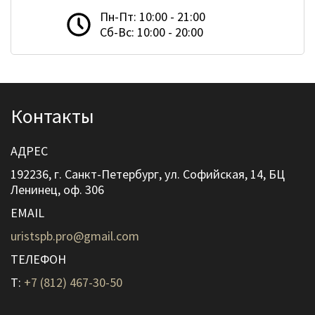
Пн-Пт: 10:00 - 21:00
Сб-Вс: 10:00 - 20:00
Контакты
АДРЕС
192236, г. Санкт-Петербург, ул. Софийская, 14, БЦ
Ленинец, оф. 306
EMAIL
uristspb.pro@gmail.com
ТЕЛЕФОН
T:
+7 (812) 467-30-50