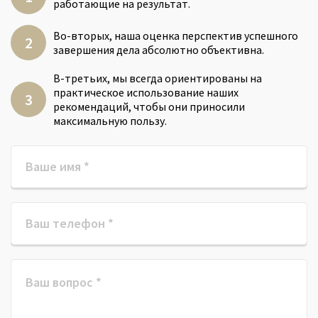
работающие на результат.
Во-вторых, наша оценка перспектив успешного
завершения дела абсолютно объективна.
В-третьих, мы всегда ориентированы на
практическое использование наших
рекомендаций, чтобы они приносили
максимальную пользу.