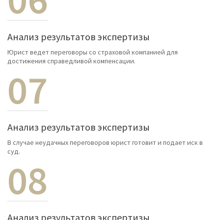
Анализ результатов экспертизы
Юрист ведет переговоры со страховой компанией для
достижения справедливой компенсации.
07
Анализ результатов экспертизы
В случае неудачных переговоров юрист готовит и подает иск в
суд.
08
Анализ результатов экспертизы