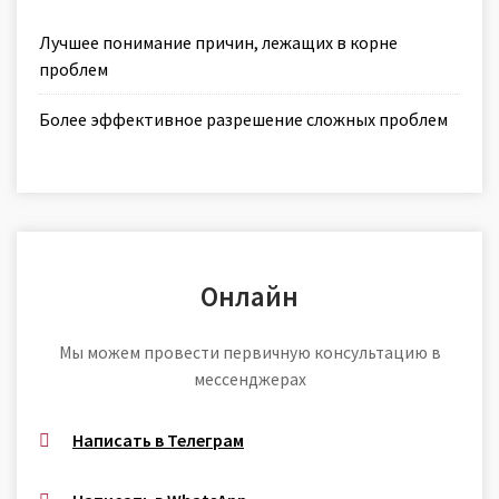
Лучшее понимание причин, лежащих в корне
проблем
Более эффективное разрешение сложных проблем
Онлайн
Мы можем провести первичную консультацию в
мессенджерах
Написать в Телеграм