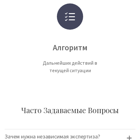
Алгоритм
Дальнейших действий в
текущей ситуации
Часто Задаваемые Вопросы
Зачем нужна независимая экспертиза?