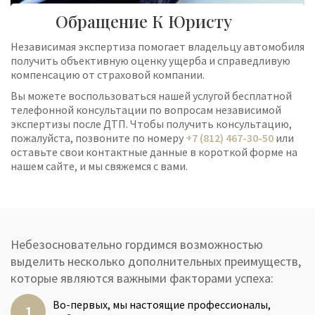
Обращение К Юристу
Независимая экспертиза помогает владельцу автомобиля
получить объективную оценку ущерба и справедливую
компенсацию от страховой компании.
Вы можете воспользоваться нашей услугой бесплатной
телефонной консультации по вопросам независимой
экспертизы после ДТП. Чтобы получить консультацию,
пожалуйста, позвоните по номеру
+7 (812) 467-30-50
или
оставьте свои контактные данные в короткой форме на
нашем сайте, и мы свяжемся с вами.
Небезосновательно гордимся возможностью
выделить несколько дополнительных преимуществ,
которые являются важными факторами успеха:
Во-первых, мы настоящие профессионалы,