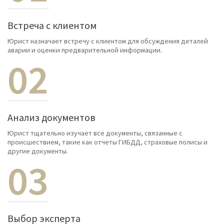
Встреча с клиентом
Юрист назначает встречу с клиентом для обсуждения деталей
аварии и оценки предварительной информации.
02
Анализ документов
Юрист тщательно изучает все документы, связанные с
происшествием, такие как отчеты ГИБДД, страховые полисы и
другие документы.
03
Выбор эксперта