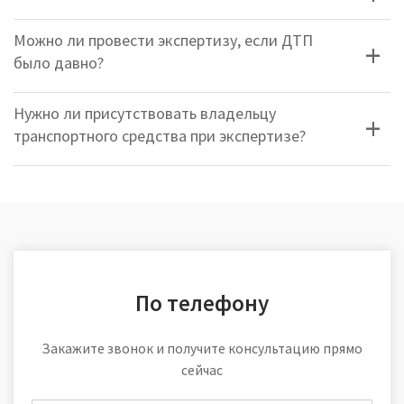
Можно ли провести экспертизу, если ДТП
было давно?
Нужно ли присутствовать владельцу
транспортного средства при экспертизе?
По телефону
Закажите звонок и получите консультацию прямо
сейчас