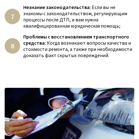
Незнание законодательства:
Если вы не
знакомы с законодательством, регулирующим
процессы после ДТП, и вам нужна
квалифицированная юридическая помощь;
Проблемы с восстановлением транспортного
средства:
Когда возникают вопросы качества и
стоимости ремонта, а также при необходимости
доказать факт скрытых повреждений.