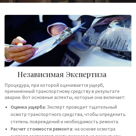
Независимая Экспертиза
Процедура, при которой оценивается ущерб,
причинённый транспортному средству в результате
аварии. Вот основные аспекты, которые она включает:
Оценка ущерба:
Эксперт проводит тщательный
осмотр транспортного средства, чтобы определить
степень повреждений и необходимость ремонта.
Расчет стоимости ремонта:
на основе осмотра