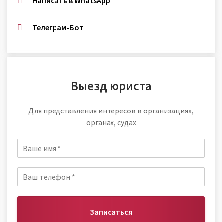
Написать в WhatsApp
Телеграм-Бот
Выезд юриста
Для представления интересов в организациях,
органах, судах
Записаться