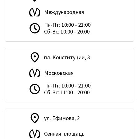
Международная
Пн-Пт: 10:00 - 21:00
Сб-Вс: 10:00 - 20:00
пл. Конституции, 3
Московская
Пн-Пт: 10:00 - 21:00
Сб-Вс: 11:00 - 20:00
ул. Ефимова, 2
Сенная площадь