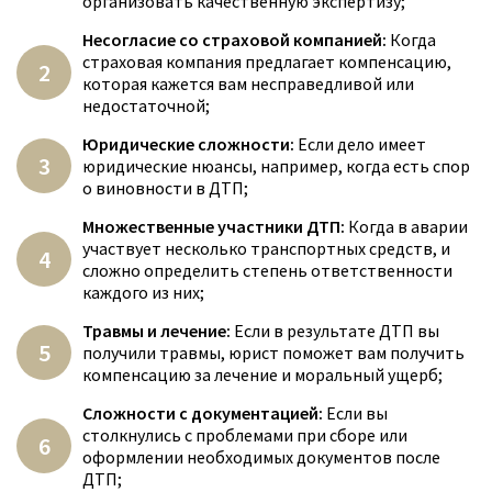
организовать качественную экспертизу;
Несогласие со страховой компанией:
Когда
страховая компания предлагает компенсацию,
которая кажется вам несправедливой или
недостаточной;
Юридические сложности:
Если дело имеет
юридические нюансы, например, когда есть спор
о виновности в ДТП;
Множественные участники ДТП:
Когда в аварии
участвует несколько транспортных средств, и
сложно определить степень ответственности
каждого из них;
Травмы и лечение:
Если в результате ДТП вы
получили травмы, юрист поможет вам получить
компенсацию за лечение и моральный ущерб;
Сложности с документацией:
Если вы
столкнулись с проблемами при сборе или
оформлении необходимых документов после
ДТП;