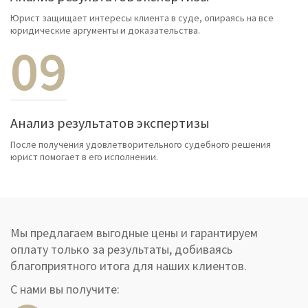
Юрист защищает интересы клиента в суде, опираясь на все
юридические аргументы и доказательства.
09
Анализ результатов экспертизы
После получения удовлетворительного судебного решения
юрист помогает в его исполнении.
Мы предлагаем выгодные цены и гарантируем
оплату только за результаты, добиваясь
благоприятного итога для наших клиентов.
С нами вы получите: