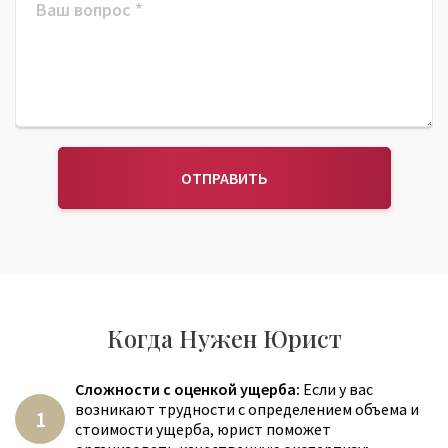
ОТПРАВИТЬ
Когда Нужен Юрист
Сложности с оценкой ущерба:
Если у вас
возникают трудности с определением объема и
стоимости ущерба, юрист поможет