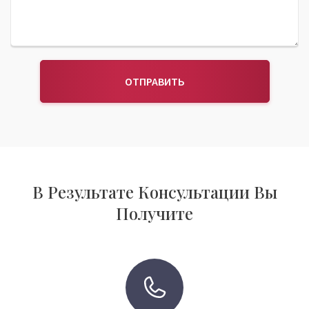
ОТПРАВИТЬ
В Результате Консультации Вы
Получите