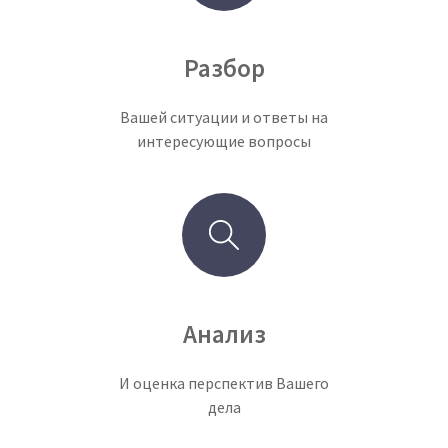
Разбор
Вашей ситуации и ответы на
интересующие вопросы
Анализ
И оценка перспектив Вашего
дела