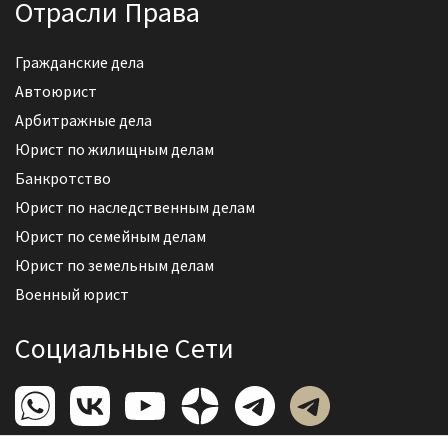
Отрасли Права
Гражданские дела
Автоюрист
Арбитражные дела
Юрист по жилищным делам
Банкротство
Юрист по наследственным делам
Юрист по семейным делам
Юрист по земельным делам
Военный юрист
Социальные Сети