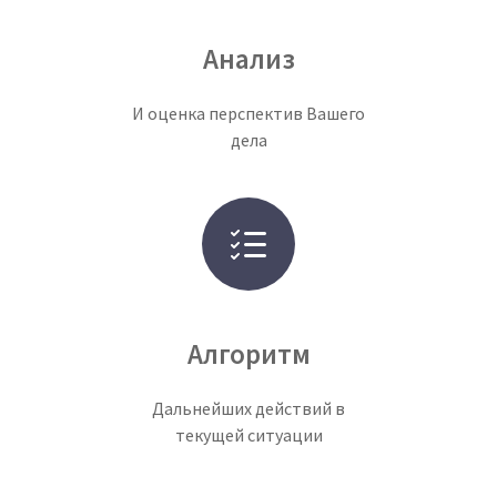
Анализ
И оценка перспектив Вашего
дела
Алгоритм
Дальнейших действий в
текущей ситуации