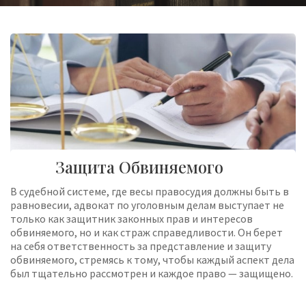
Защита Обвиняемого
В судебной системе, где весы правосудия должны быть в
равновесии, адвокат по уголовным делам выступает не
только как защитник законных прав и интересов
обвиняемого, но и как страж справедливости. Он берет
на себя ответственность за представление и защиту
обвиняемого, стремясь к тому, чтобы каждый аспект дела
был тщательно рассмотрен и каждое право — защищено.