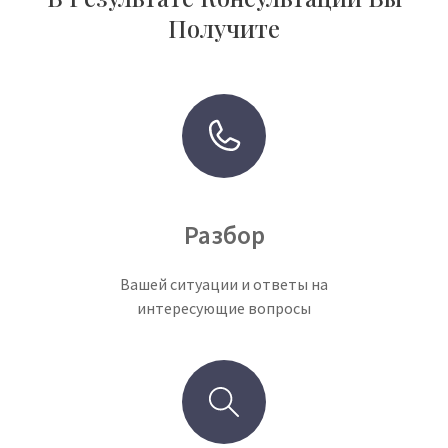
Получите
Разбор
Вашей ситуации и ответы на
интересующие вопросы