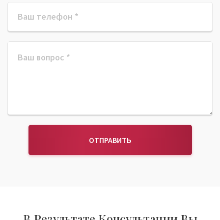
ОТПРАВИТЬ
В Результате Консультации Вы