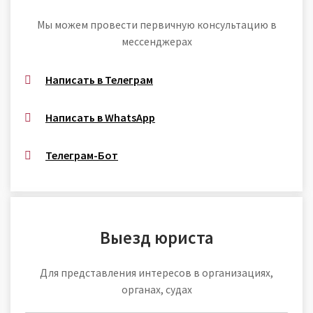
Мы можем провести первичную консультацию в
мессенджерах
Написать в Телеграм
Написать в WhatsApp
Телеграм-Бот
Выезд юриста
Для представления интересов в организациях,
органах, судах