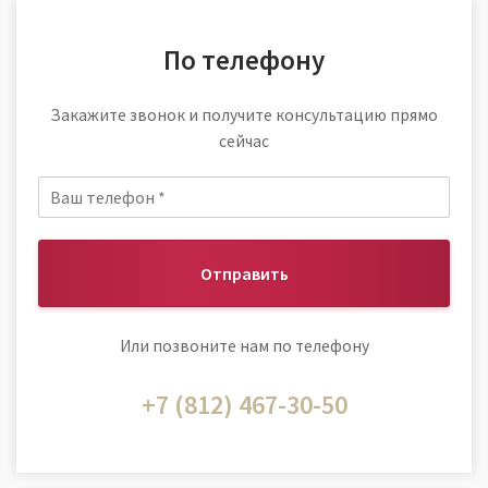
По телефону
Закажите звонок и получите консультацию прямо
сейчас
Отправить
Или позвоните нам по телефону
+7 (812) 467-30-50