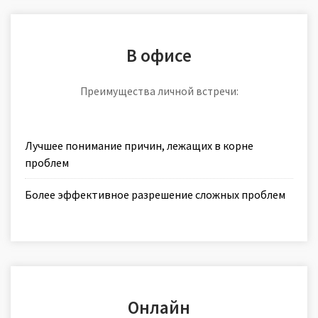
В офисе
Преимущества личной встречи:
Лучшее понимание причин, лежащих в корне
проблем
Более эффективное разрешение сложных проблем
Онлайн