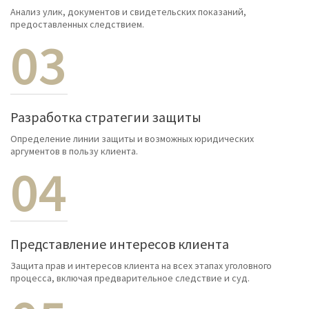
Анализ улик, документов и свидетельских показаний,
предоставленных следствием.
03
Разработка стратегии защиты
Определение линии защиты и возможных юридических
аргументов в пользу клиента.
04
Представление интересов клиента
Защита прав и интересов клиента на всех этапах уголовного
процесса, включая предварительное следствие и суд.