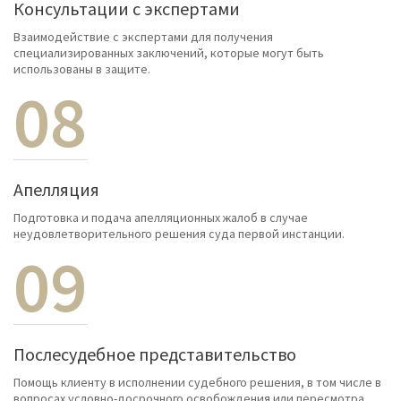
Консультации с экспертами
Взаимодействие с экспертами для получения
специализированных заключений, которые могут быть
использованы в защите.
08
Апелляция
Подготовка и подача апелляционных жалоб в случае
неудовлетворительного решения суда первой инстанции.
09
Послесудебное представительство
Помощь клиенту в исполнении судебного решения, в том числе в
вопросах условно-досрочного освобождения или пересмотра