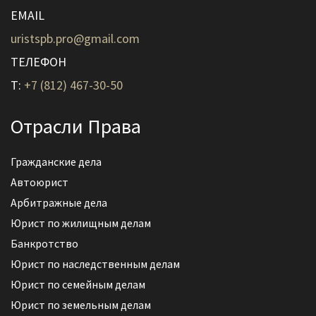
EMAIL
uristspb.pro@gmail.com
ТЕЛЕФОН
T:
+7 (812) 467-30-50
Отрасли Права
Гражданские дела
Автоюрист
Арбитражные дела
Юрист по жилищным делам
Банкротство
Юрист по наследственным делам
Юрист по семейным делам
Юрист по земельным делам