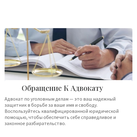
Обращение К Адвокату
Адвокат по уголовным делам — это ваш надежный
защитник в борьбе за ваше имя и свободу.
Воспользуйтесь квалифицированной юридической
помощью, чтобы обеспечить себе справедливое и
законное разбирательство.