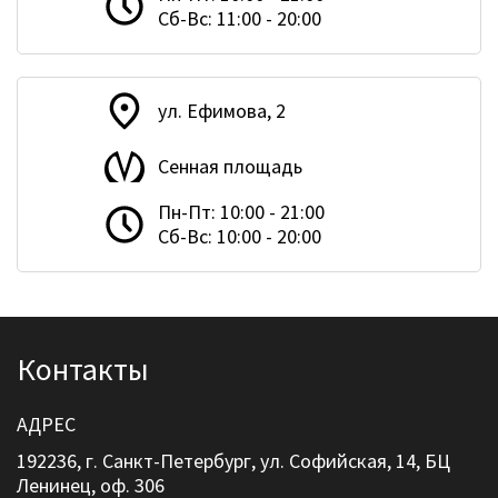
Сб-Вс: 11:00 - 20:00
ул. Ефимова, 2
Сенная площадь
Пн-Пт: 10:00 - 21:00
Сб-Вс: 10:00 - 20:00
Контакты
АДРЕС
192236, г. Санкт-Петербург, ул. Софийская, 14, БЦ
Ленинец, оф. 306