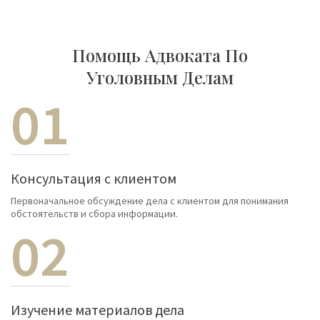
Помощь Адвоката По
Уголовным Делам
01
Консультация с клиентом
Первоначальное обсуждение дела с клиентом для понимания
обстоятельств и сбора информации.
02
Изучение материалов дела