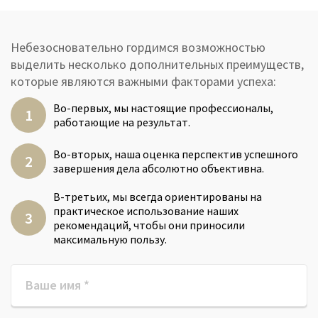
Небезосновательно гордимся возможностью
выделить несколько дополнительных преимуществ,
которые являются важными факторами успеха:
Во-первых, мы настоящие профессионалы,
работающие на результат.
Во-вторых, наша оценка перспектив успешного
завершения дела абсолютно объективна.
В-третьих, мы всегда ориентированы на
практическое использование наших
рекомендаций, чтобы они приносили
максимальную пользу.