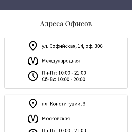
Адреса Офисов
ул. Софийская, 14, оф. 306
Международная
Пн-Пт: 10:00 - 21:00
Сб-Вс: 10:00 - 20:00
пл. Конституции, 3
Московская
Пн-Пт: 10:00 - 21:00