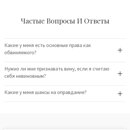
Частые Вопросы И Ответы
Какие у меня есть основные права как
обвиняемого?
Нужно ли мне признавать вину, если я считаю
себя невиновным?
Какие у меня шансы на оправдание?