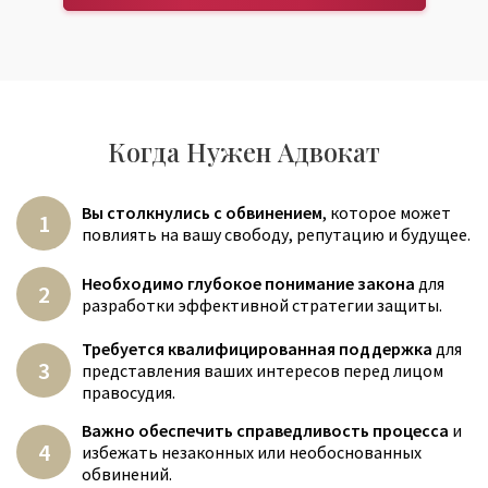
Когда Нужен Адвокат
Вы столкнулись с обвинением
, которое может
повлиять на вашу свободу, репутацию и будущее.
Необходимо глубокое понимание закона
для
разработки эффективной стратегии защиты.
Требуется квалифицированная поддержка
для
представления ваших интересов перед лицом
правосудия.
Важно обеспечить справедливость процесса
и
избежать незаконных или необоснованных
обвинений.