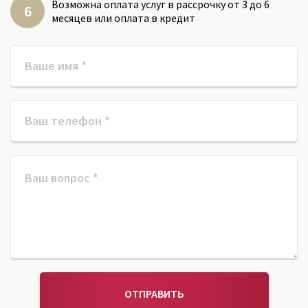
Возможна оплата услуг в рассрочку от 3 до 6
месяцев или оплата в кредит
ОТПРАВИТЬ