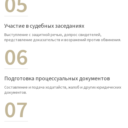
05
Участие в судебных заседаниях
Выступление с защитной речью, допрос свидетелей,
представление доказательств и возражений против обвинения.
06
Подготовка процессуальных документов
Составление и подача ходатайств, жалоб и других юридических
документов.
07