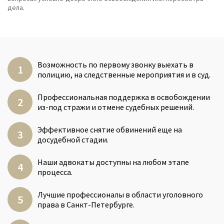
дела.
Возможность по первому звонку выехать в
полицию, на следственные мероприятия и в суд.
Профессиональная поддержка в освобождении
из-под стражи и отмене судебных решений.
Эффективное снятие обвинений еще на
досудебной стадии.
Наши адвокаты доступны на любом этапе
процесса.
Лучшие профессионалы в области уголовного
права в Санкт-Петербурге.